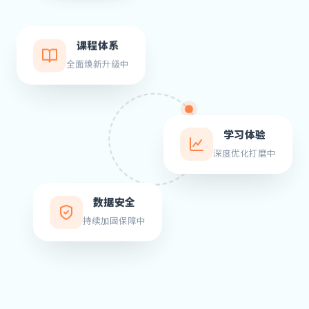
课程体系
全面焕新升级中
学习体验
深度优化打磨中
数据安全
持续加固保障中