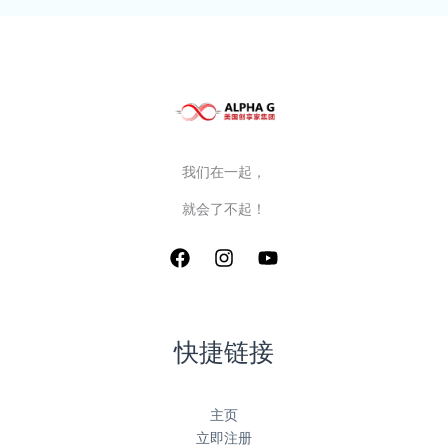
我们在一起，
就会了不起！
快捷链接
主页
立即注册