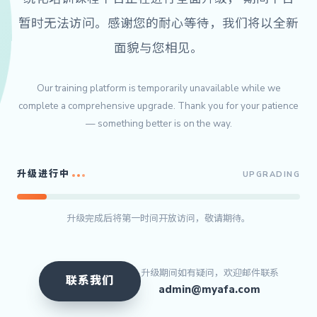
暂时无法访问。感谢您的耐心等待，我们将以全新
面貌与您相见。
Our training platform is temporarily unavailable while we
complete a comprehensive upgrade. Thank you for your patience
— something better is on the way.
升级进行中
UPGRADING
升级完成后将第一时间开放访问，敬请期待。
升级期间如有疑问，欢迎邮件联系
联系我们
admin@myafa.com