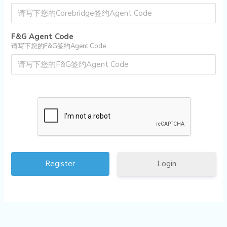
F&G Agent Code
请写下您的F&G签约Agent Code
Login