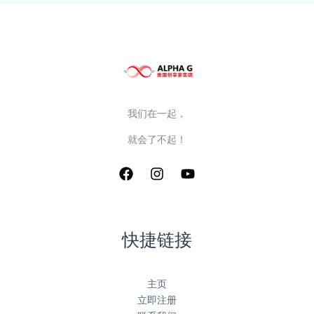
我们在一起，
就会了不起！
快捷链接
主页
立即注册