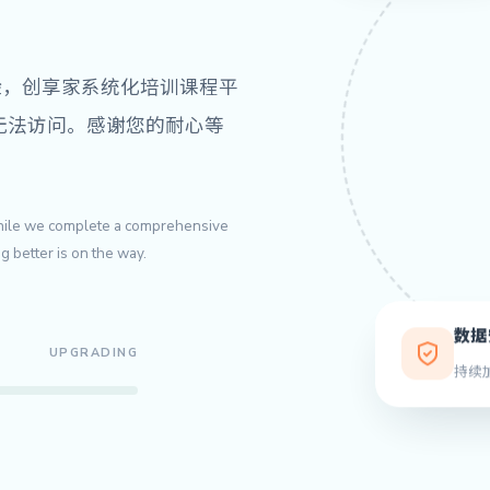
验，创享家系统化培训课程平
无法访问。感谢您的耐心等
 while we complete a comprehensive
 better is on the way.
数据
UPGRADING
持续