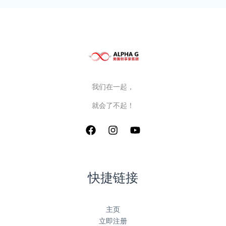
我们在一起，
就会了不起！
快捷链接
主页
立即注册