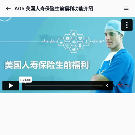
A05 美国人寿保险生前福利功能介绍