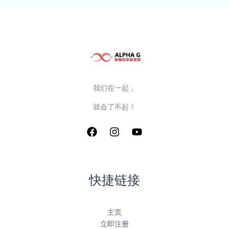
我们在一起，
就会了不起！
快捷链接
主页
立即注册