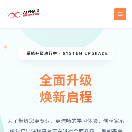
Skip
to
content
系统升级进行中 · SYSTEM UPGRADE
全面升级
焕新启程
为了带给您更专业、更流畅的学习体验，创享家系
统化培训课程平台正在进行全面升级， 期间平台