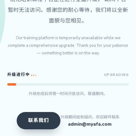
暂时无法访问。感谢您的耐心等待，我们将以全新
面貌与您相见。
Our training platform is temporarily unavailable while we
complete a comprehensive upgrade. Thank you for your patience
— something better is on the way.
升级进行中
UPGRADING
升级完成后将第一时间开放访问，敬请期待。
升级期间如有疑问，欢迎邮件联系
联系我们
admin@myafa.com