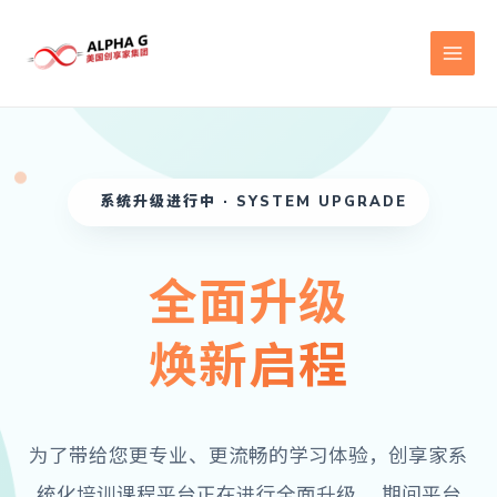
Skip
to
content
系统升级进行中 · SYSTEM UPGRADE
全面升级
焕新启程
为了带给您更专业、更流畅的学习体验，创享家系
统化培训课程平台正在进行全面升级， 期间平台